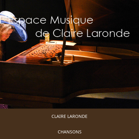
CLAIRE LARONDE
CHANSONS