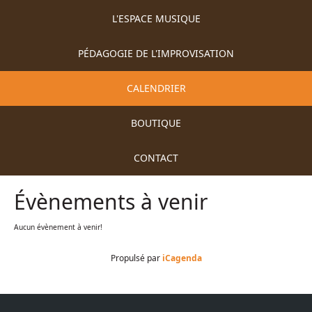
L'ESPACE MUSIQUE
PÉDAGOGIE DE L'IMPROVISATION
CALENDRIER
BOUTIQUE
CONTACT
Évènements à venir
Aucun évènement à venir!
Propulsé par
iCagenda