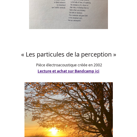
«
Les particules de la perception »
Pièce électroacoustique créée en 2002
Lecture et achat sur Bandcamp ici