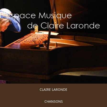
CLAIRE LARONDE
CHANSONS